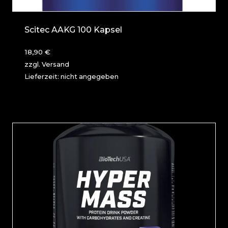
Scitec AAKG 100 Kapsel
18,90
€
zzgl.
Versand
Lieferzeit: nicht angegeben