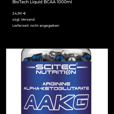
BioTech Liquid BCAA 1000ml
24,90
€
zzgl.
Versand
Lieferzeit: nicht angegeben