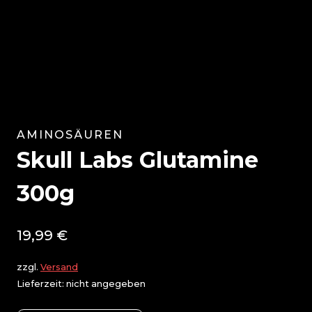
AMINOSÄUREN
Skull Labs Glutamine
300g
19,99
€
zzgl.
Versand
Lieferzeit: nicht angegeben