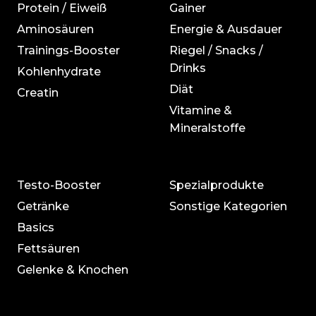
Protein / Eiweiß
Gainer
Aminosäuren
Energie & Ausdauer
Trainings-Booster
Riegel / Snacks /
Drinks
Kohlenhydrate
Diät
Creatin
Vitamine &
Mineralstoffe
Testo-Booster
Spezialprodukte
Getränke
Sonstige Kategorien
Basics
Fettsäuren
Gelenke & Knochen