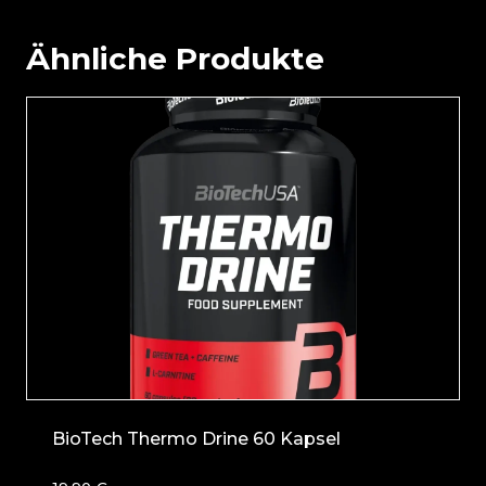
Ähnliche Produkte
BioTech Thermo Drine 60 Kapsel