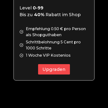
Level
0-99
Bis zu
40%
Rabatt im Shop
Empfehlung 0.50 € pro Person
als Shopguthaben
Schrittbelohnung 5 Cent pro
1000 Schritte
1 Woche VIP Kostenios
Upgraden