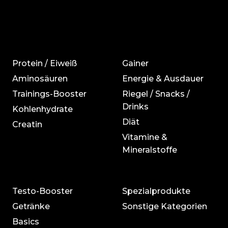
Protein / Eiweiß
Gainer
Aminosäuren
Energie & Ausdauer
Trainings-Booster
Riegel / Snacks /
Drinks
Kohlenhydrate
Diät
Creatin
Vitamine &
Mineralstoffe
Testo-Booster
Spezialprodukte
Getränke
Sonstige Kategorien
Basics