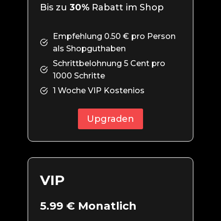
Bis zu
30%
Rabatt im Shop
Empfehlung 0.50 € pro Person
als Shopguthaben
Schrittbelohnung 5 Cent pro
1000 Schritte
1 Woche VIP Kostenios
Upgraden
VIP
5.99 € Monatlich