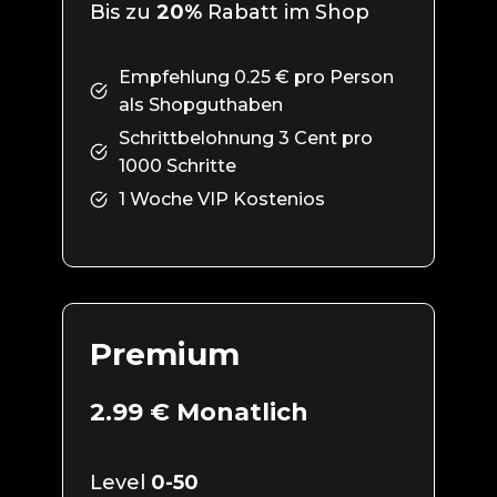
Bis zu
20%
Rabatt im Shop
Empfehlung 0.25 € pro Person
als Shopguthaben
Schrittbelohnung 3 Cent pro
1000 Schritte
1 Woche VIP Kostenios
Premium
2.99 € Monatlich
Level
0-50