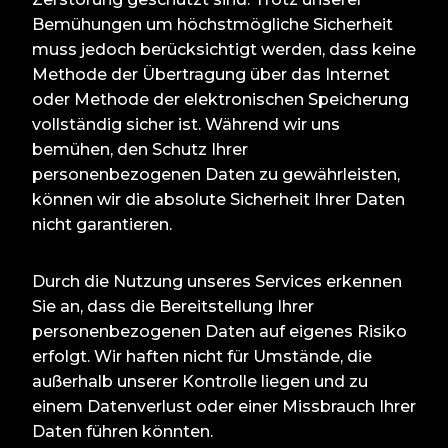
Bemühungen um höchstmögliche Sicherheit
muss jedoch berücksichtigt werden, dass keine
Methode der Übertragung über das Internet
oder Methode der elektronischen Speicherung
vollständig sicher ist. Während wir uns
bemühen, den Schutz Ihrer
personenbezogenen Daten zu gewährleisten,
können wir die absolute Sicherheit Ihrer Daten
nicht garantieren.
Durch die Nutzung unseres Services erkennen
Sie an, dass die Bereitstellung Ihrer
personenbezogenen Daten auf eigenes Risiko
erfolgt. Wir haften nicht für Umstände, die
außerhalb unserer Kontrolle liegen und zu
einem Datenverlust oder einer Missbrauch Ihrer
Daten führen könnten.