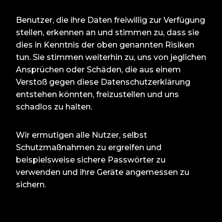
Benutzer, die ihre Daten freiwillig zur Verfügung
stellen, erkennen an und stimmen zu, dass sie
dies in Kenntnis der oben genannten Risiken
tun. Sie stimmen weiterhin zu, uns von jeglichen
Ansprüchen oder Schäden, die aus einem
Verstoß gegen diese Datenschutzerklärung
entstehen könnten, freizustellen und uns
schadlos zu halten.
Wir ermutigen alle Nutzer, selbst
Schutzmaßnahmen zu ergreifen und
beispielsweise sichere Passwörter zu
verwenden und ihre Geräte angemessen zu
sichern.