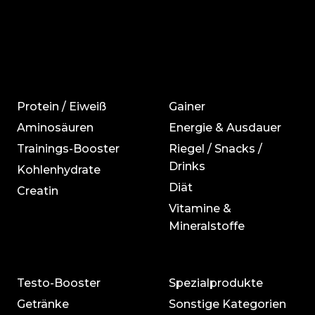
Protein / Eiweiß
Gainer
Aminosäuren
Energie & Ausdauer
Trainings-Booster
Riegel / Snacks /
Drinks
Kohlenhydrate
Diät
Creatin
Vitamine &
Mineralstoffe
Testo-Booster
Spezialprodukte
Getränke
Sonstige Kategorien