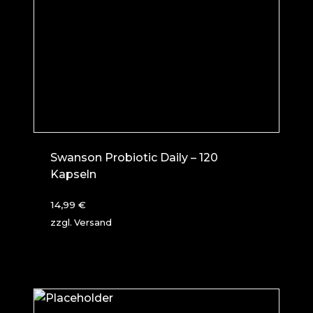
Swanson Probiotic Daily – 120
Kapseln
14,99
€
zzgl.
Versand