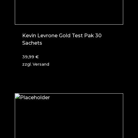
Kevin Levrone Gold Test Pak 30
Sachets
39,99
€
zzgl.
Versand