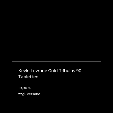
Kevin Levrone Gold Tribulus 90
Tabletten
19,90
€
zzgl.
Versand