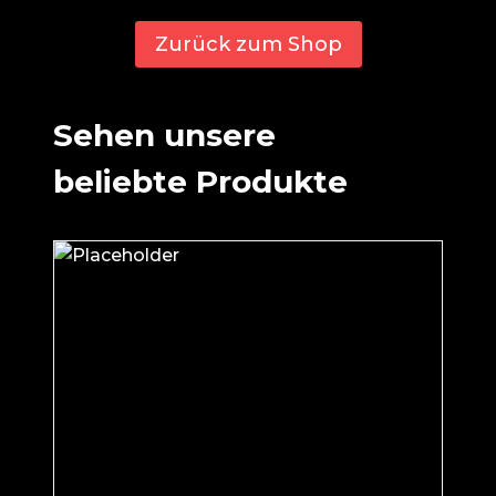
Zurück zum Shop
Sehen unsere
beliebte Produkte