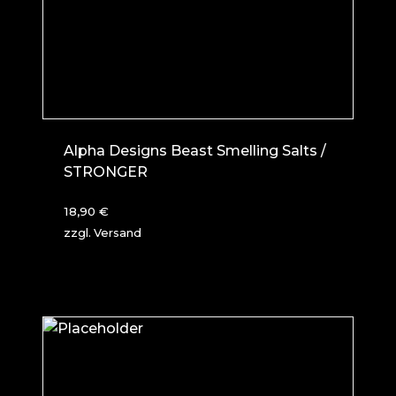
Alpha Designs Beast Smelling Salts /
STRONGER
18,90
€
zzgl.
Versand