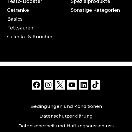
Testo-Booster
Spezialprodukte
Getränke
Sonstige Kategorien
Basics
Fettsäuren
Gelenke & Knochen
Bedingungen und Konditionen
Datenschutzerklärung
Datensicherheit und Haftungsausschluss