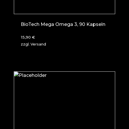
BioTech Mega Omega 3, 90 Kapseln
15,90
€
zzgl.
Versand