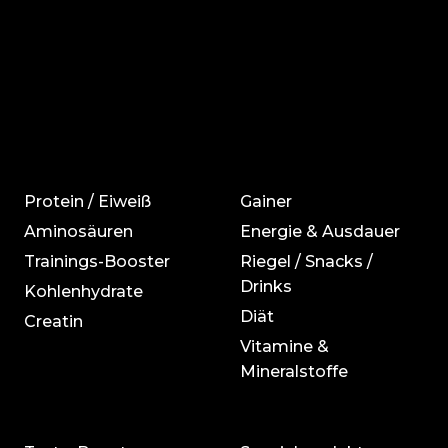
Protein / Eiweiß
Gainer
Aminosäuren
Energie & Ausdauer
Trainings-Booster
Riegel / Snacks /
Drinks
Kohlenhydrate
Diät
Creatin
Vitamine &
Mineralstoffe