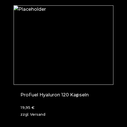
ProFuel Hyaluron 120 Kapseln
19,95
€
zzgl.
Versand