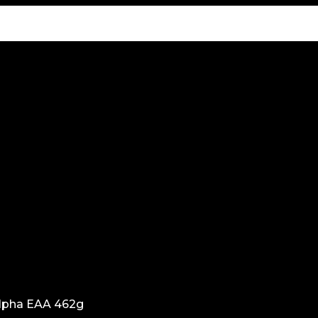
Alpha EAA 462g