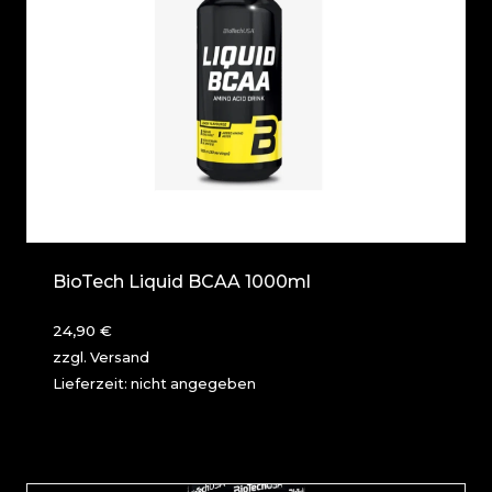
BioTech Liquid BCAA 1000ml
24,90
€
zzgl.
Versand
Lieferzeit: nicht angegeben