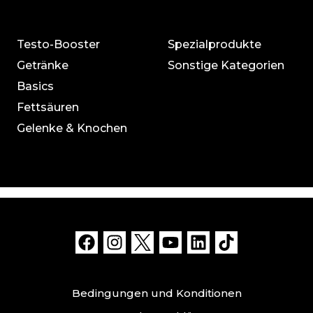
Testo-Booster
Spezialprodukte
Getränke
Sonstige Kategorien
Basics
Fettsäuren
Gelenke & Knochen
Bedingungen und Konditionen