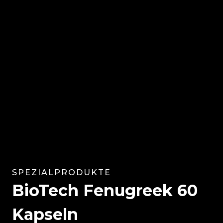
SPEZIALPRODUKTE
BioTech Fenugreek 60
Kapseln