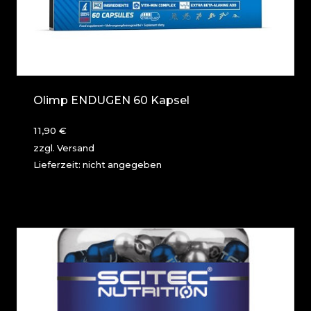
Olimp ENDUGEN 60 Kapsel
11,90
€
zzgl.
Versand
Lieferzeit: nicht angegeben