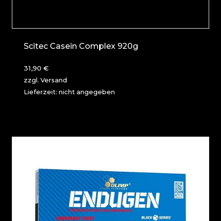
Scitec Casein Complex 920g
31,90
€
zzgl.
Versand
Lieferzeit: nicht angegeben