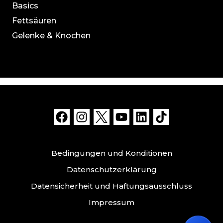
Basics
Fettsäuren
Gelenke & Knochen
Bedingungen und Konditionen
Datenschutzerklärung
Datensicherheit und Haftungsausschluss
Impressum