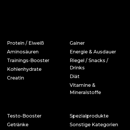
Protein / Eiweiß
Gainer
Aminosäuren
Energie & Ausdauer
Trainings-Booster
Riegel / Snacks /
Drinks
Kohlenhydrate
Diät
Creatin
Vitamine &
Mineralstoffe
Testo-Booster
Spezialprodukte
Getränke
Sonstige Kategorien