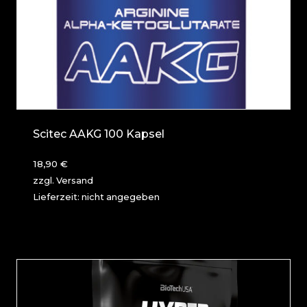
Scitec AAKG 100 Kapsel
18,90
€
zzgl.
Versand
Lieferzeit: nicht angegeben