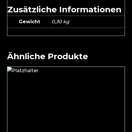
Zusätzliche Informationen
Gewicht
0,30 kg
Ähnliche Produkte