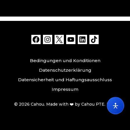
Bedingungen und Konditionen
Datenschutzerklärung
Datensicherheit und Haftungsausschluss
Impressum
© 2026 Cahou. Made with ❤️ by Cahou PTE. LTD.
Withdrawal of Contract