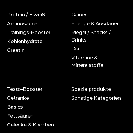
Protein / Eiweiß
Gainer
Aminosäuren
Energie & Ausdauer
Trainings-Booster
Riegel / Snacks /
Drinks
Kohlenhydrate
Diät
Creatin
Vitamine &
Mineralstoffe
Testo-Booster
Spezialprodukte
Getränke
Sonstige Kategorien
Basics
Fettsäuren
Gelenke & Knochen