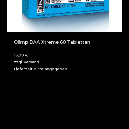
Olimp DAA Xtreme 60 Tabletten
15,99
€
zzgl.
Versand
Lieferzeit: nicht angegeben