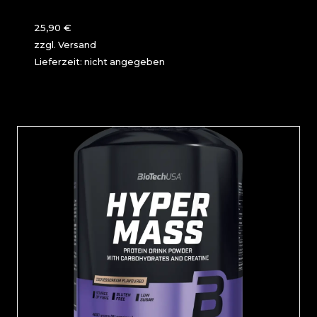
25,90
€
zzgl.
Versand
Lieferzeit: nicht angegeben