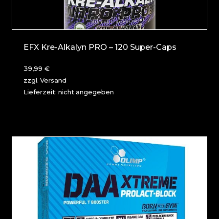
EFX Kre-Alkalyn PRO – 120 Super-Caps
39,99
€
zzgl.
Versand
Lieferzeit: nicht angegeben