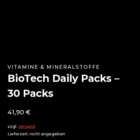
VITAMINE & MINERALSTOFFE
BioTech Daily Packs –
30 Packs
41,90
€
zzgl.
Versand
Lieferzeit: nicht angegeben