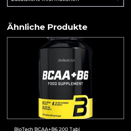
Ähnliche Produkte
BioTech BCAA+B6 200 Tabl