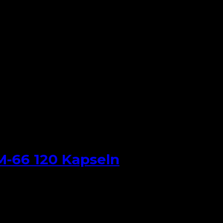
-66 120 Kapseln