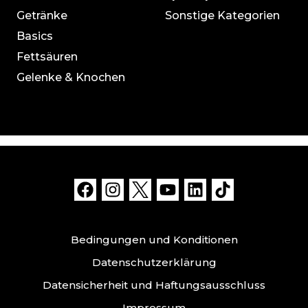
Getränke
Sonstige Kategorien
Basics
Fettsäuren
Gelenke & Knochen
Bedingungen und Konditionen
Datenschutzerklärung
Datensicherheit und Haftungsausschluss
Impressum