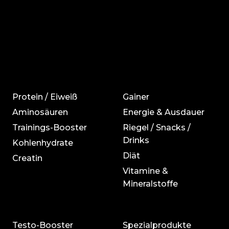
Protein / Eiweiß
Gainer
Aminosäuren
Energie & Ausdauer
Trainings-Booster
Riegel / Snacks /
Drinks
Kohlenhydrate
Diät
Creatin
Vitamine &
Mineralstoffe
Testo-Booster
Spezialprodukte