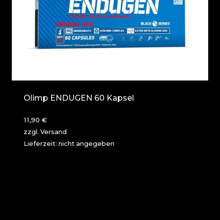
Olimp ENDUGEN 60 Kapsel
11,90
€
zzgl.
Versand
Lieferzeit: nicht angegeben