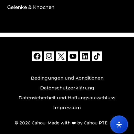
Gelenke & Knochen
Bedingungen und Konditionen
Datenschutzerklärung
Datensicherheit und Haftungsausschluss
Impressum
© 2026 Cahou. Made with ❤️ by Cahou PTE. LTD.