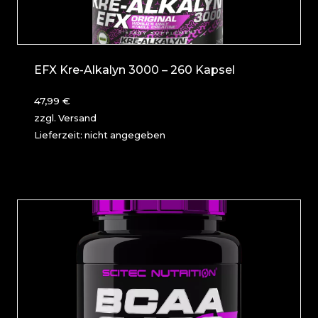
EFX Kre-Alkalyn 3000 – 260 Kapsel
47,99
€
zzgl.
Versand
Lieferzeit: nicht angegeben