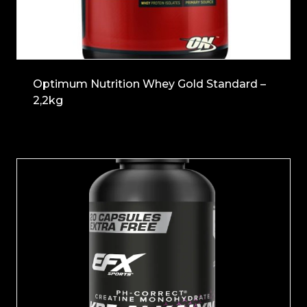
Optimum Nutrition Whey Gold Standard –
2,2kg