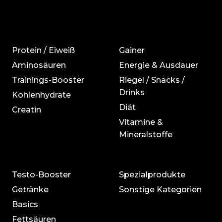
Protein / Eiweiß
Gainer
Aminosäuren
Energie & Ausdauer
Trainings-Booster
Riegel / Snacks /
Drinks
Kohlenhydrate
Diät
Creatin
Vitamine &
Mineralstoffe
Testo-Booster
Spezialprodukte
Getränke
Sonstige Kategorien
Basics
Fettsäuren