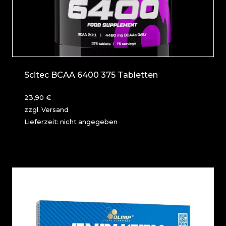
Scitec BCAA 6400 375 Tabletten
23,90
€
zzgl.
Versand
Lieferzeit: nicht angegeben