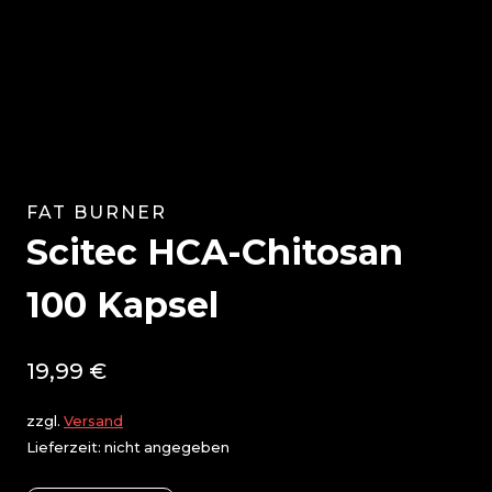
FAT BURNER
Scitec HCA-Chitosan
100 Kapsel
19,99
€
zzgl.
Versand
Lieferzeit: nicht angegeben