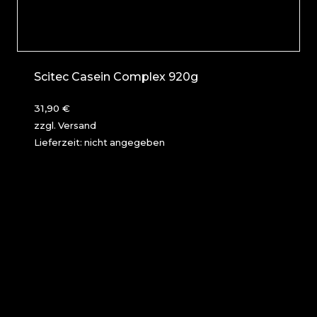
Scitec Casein Complex 920g
31,90
€
zzgl.
Versand
Lieferzeit: nicht angegeben