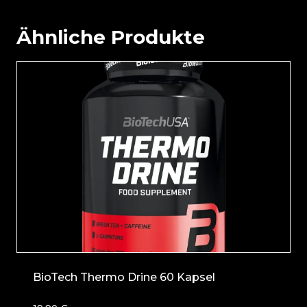
Ähnliche Produkte
BioTech Thermo Drine 60 Kapsel