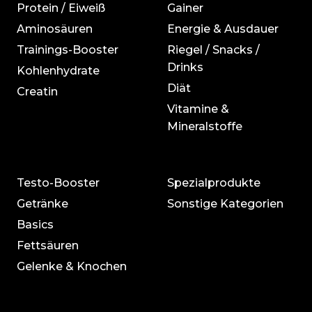
Protein / Eiweiß
Gainer
Aminosäuren
Energie & Ausdauer
Trainings-Booster
Riegel / Snacks /
Drinks
Kohlenhydrate
Diät
Creatin
Vitamine &
Mineralstoffe
Testo-Booster
Spezialprodukte
Getränke
Sonstige Kategorien
Basics
Fettsäuren
Gelenke & Knochen