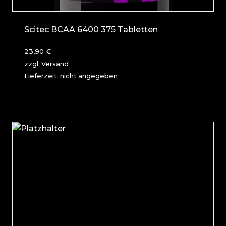
Scitec BCAA 6400 375 Tabletten
23,90
€
zzgl.
Versand
Lieferzeit: nicht angegeben