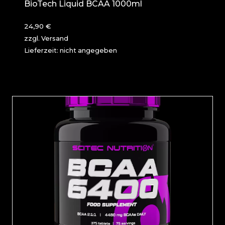
BioTech Liquid BCAA 1000ml
24,90
€
zzgl.
Versand
Lieferzeit: nicht angegeben