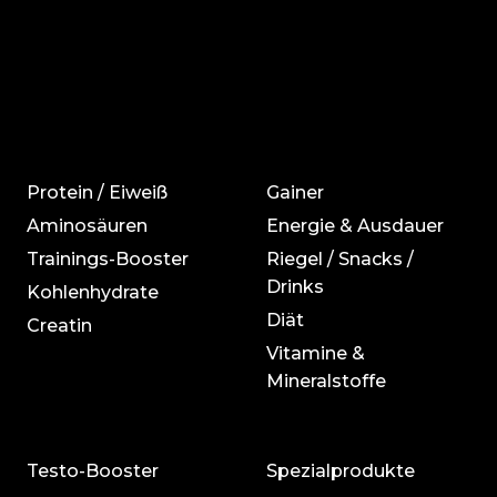
Protein / Eiweiß
Gainer
Aminosäuren
Energie & Ausdauer
Trainings-Booster
Riegel / Snacks /
Drinks
Kohlenhydrate
Diät
Creatin
Vitamine &
Mineralstoffe
Testo-Booster
Spezialprodukte