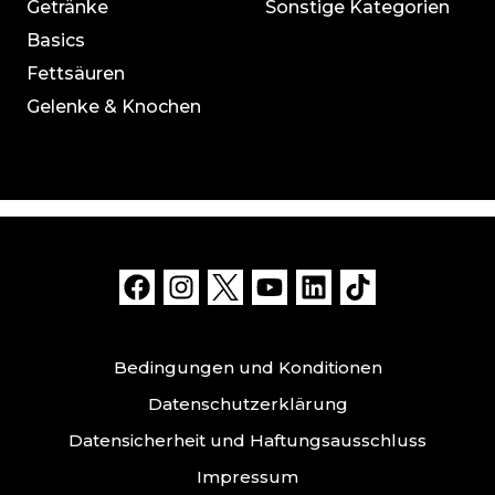
Getränke
Sonstige Kategorien
Basics
Fettsäuren
Gelenke & Knochen
Bedingungen und Konditionen
Datenschutzerklärung
Datensicherheit und Haftungsausschluss
Impressum