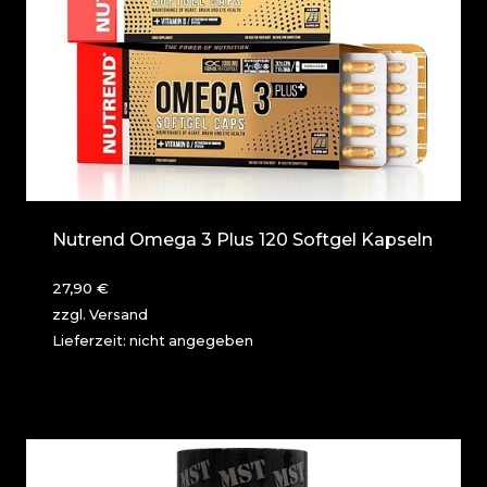
Nutrend Omega 3 Plus 120 Softgel Kapseln
27,90
€
zzgl.
Versand
Lieferzeit: nicht angegeben