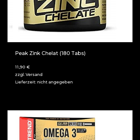
Peak Zink Chelat (180 Tabs)
11,90
€
zzgl.
Versand
Lieferzeit: nicht angegeben