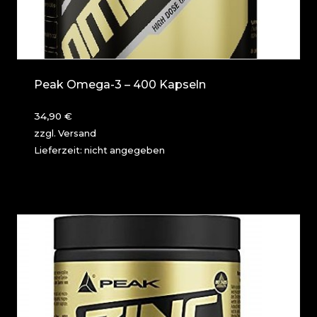
Peak Omega-3 – 400 Kapseln
34,90
€
zzgl.
Versand
Lieferzeit: nicht angegeben