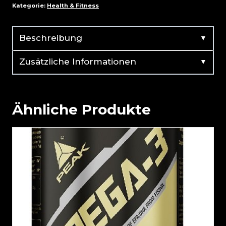
Kategorie:
Health & Fitness
▼
Beschreibung
▼
Zusätzliche Informationen
Ähnliche Produkte