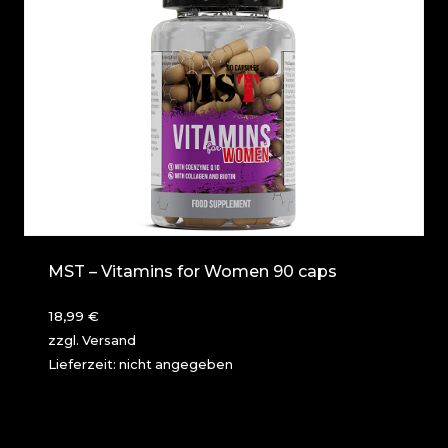
MST – Vitamins for Women 90 caps
18,99
€
zzgl.
Versand
Lieferzeit: nicht angegeben