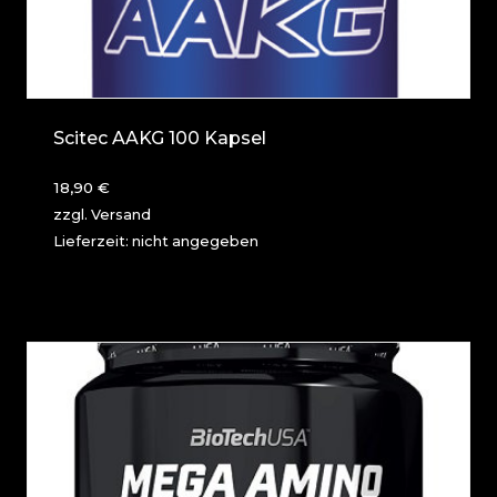
Scitec AAKG 100 Kapsel
18,90
€
zzgl.
Versand
Lieferzeit: nicht angegeben