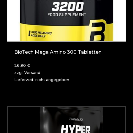
BioTech Mega Amino 300 Tabletten
26,90
€
zzgl.
Versand
Lieferzeit: nicht angegeben