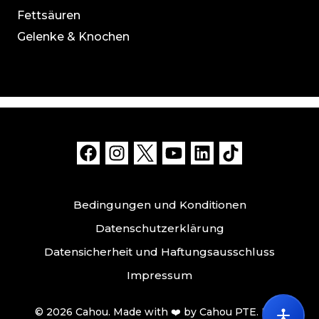
Fettsäuren
Gelenke & Knochen
Bedingungen und Konditionen
Datenschutzerklärung
Datensicherheit und Haftungsausschluss
Impressum
© 2026 Cahou. Made with ❤️ by Cahou PTE. LTD.