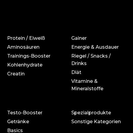
Protein / Eiweiß
Gainer
Aminosäuren
Energie & Ausdauer
Trainings-Booster
Riegel / Snacks /
Drinks
Kohlenhydrate
Diät
Creatin
Vitamine &
Mineralstoffe
Testo-Booster
Spezialprodukte
Getränke
Sonstige Kategorien
Basics