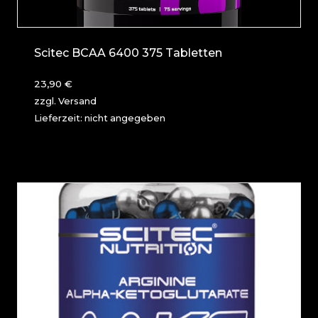
Scitec BCAA 6400 375 Tabletten
23,90
€
zzgl.
Versand
Lieferzeit: nicht angegeben