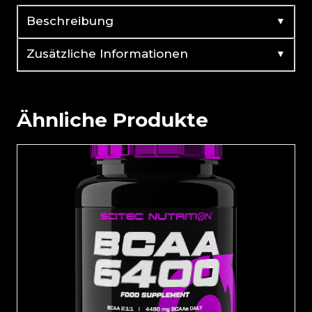
▼
Beschreibung
▼
Zusätzliche Informationen
Ähnliche Produkte