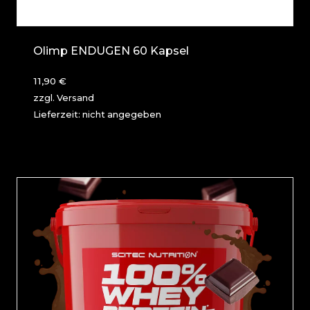
Olimp ENDUGEN 60 Kapsel
11,90
€
zzgl.
Versand
Lieferzeit: nicht angegeben