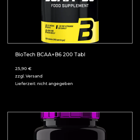
BioTech BCAA+B6 200 Tabl
25,90
€
zzgl.
Versand
Lieferzeit: nicht angegeben