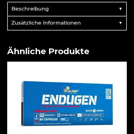
▼
Beschreibung
▼
Zusätzliche Informationen
Ähnliche Produkte