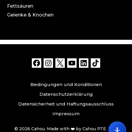
Fettsäuren
Gelenke & Knochen
Bedingungen und Konditionen
Datenschutzerklärung
Datensicherheit und Haftungsausschluss
Impressum
© 2026 Cahou. Made with ❤️ by Cahou PTE. LTD.