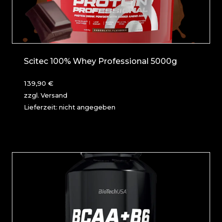
Scitec 100% Whey Professional 5000g
139,90
€
zzgl.
Versand
Lieferzeit: nicht angegeben