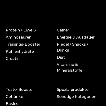
Protein / Eiweiß
Gainer
Aminosäuren
Energie & Ausdauer
Trainings-Booster
Riegel / Snacks /
Drinks
Kohlenhydrate
Diät
Creatin
Vitamine &
Mineralstoffe
Testo-Booster
Spezialprodukte
Getränke
Sonstige Kategorien
Basics