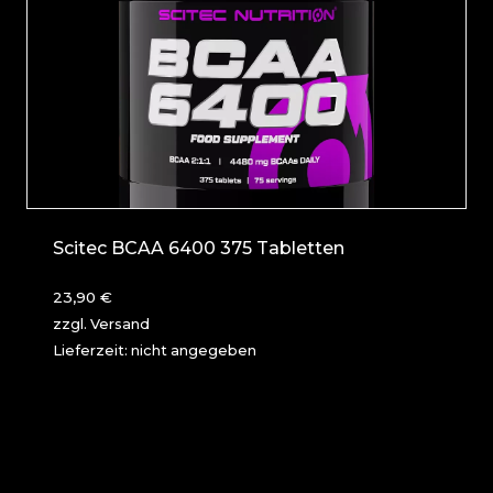
Scitec BCAA 6400 375 Tabletten
23,90
€
zzgl.
Versand
Lieferzeit: nicht angegeben