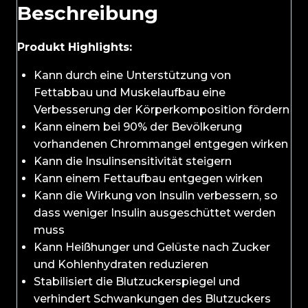
Beschreibung
Produkt Highlights:
Kann durch eine Unterstützung von
Fettabbau und Muskelaufbau eine
Verbesserung der Körperkomposition fördern
Kann einem bei 90% der Bevölkerung
vorhandenen Chrommangel entgegen wirken
Kann die Insulinsensitivität steigern
Kann einem Fettaufbau entgegen wirken
Kann die Wirkung von Insulin verbessern, so
dass weniger Insulin ausgeschüttet werden
muss
Kann Heißhunger und Gelüste nach Zucker
und Kohlenhydraten reduzieren
Stabilisiert die Blutzuckerspiegel und
verhindert Schwankungen des Blutzuckers