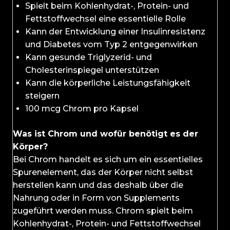
Spielt beim Kohlenhydrat-, Protein- und
Fettstoffwechsel eine essentielle Rolle
Kann der Entwicklung einer Insulinresistenz
und Diabetes vom Typ 2 entgegenwirken
Kann gesunde Triglyzerid- und
Cholesterinspiegel unterstützen
Kann die körperliche Leistungsfähigkeit
steigern
100 mcg Chrom pro Kapsel
Was ist Chrom und wofür benötigt es der
Körper?
Bei Chrom handelt es sich um ein essentielles
Spurenelement, das der Körper nicht selbst
herstellen kann und das deshalb über die
Nahrung oder in Form von Supplements
zugeführt werden muss. Chrom spielt beim
Kohlenhydrat-, Protein- und Fettstoffwechsel