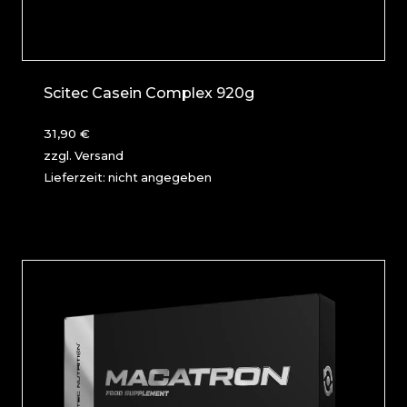
Scitec Casein Complex 920g
31,90
€
zzgl.
Versand
Lieferzeit: nicht angegeben