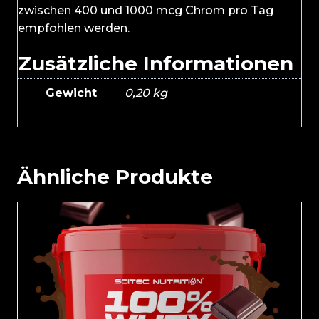
zwischen 400 und 1000 mcg Chrom pro Tag
empfohlen werden.
Zusätzliche Informationen
Gewicht
0,20 kg
Ähnliche Produkte