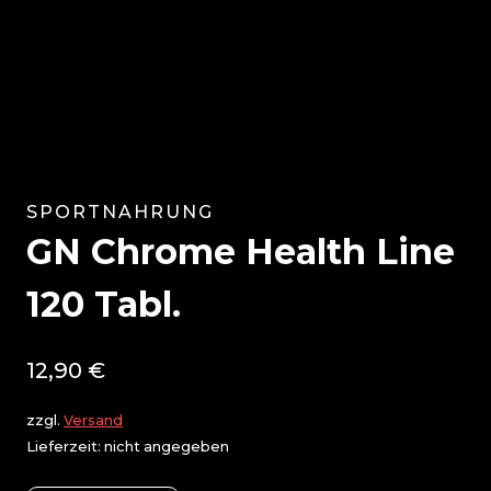
SPORTNAHRUNG
GN Chrome Health Line
120 Tabl.
12,90
€
zzgl.
Versand
Lieferzeit: nicht angegeben