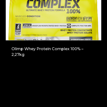
Olimp Whey Protein Complex 100% –
2,27kg