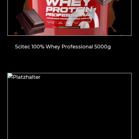
Scitec 100% Whey Professional 5000g