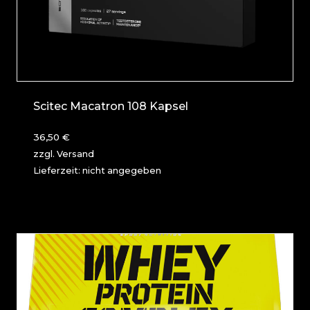
Scitec Macatron 108 Kapsel
36,50
€
zzgl.
Versand
Lieferzeit: nicht angegeben