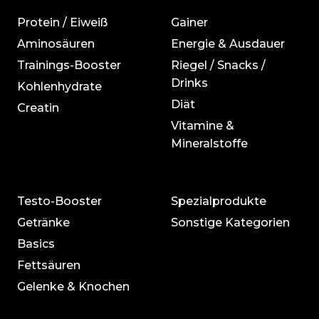
Protein / Eiweiß
Gainer
Aminosäuren
Energie & Ausdauer
Trainings-Booster
Riegel / Snacks /
Drinks
Kohlenhydrate
Diät
Creatin
Vitamine &
Mineralstoffe
Testo-Booster
Spezialprodukte
Getränke
Sonstige Kategorien
Basics
Fettsäuren
Gelenke & Knochen