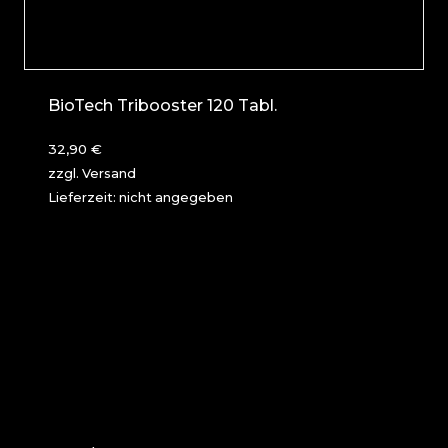
BioTech Tribooster 120 Tabl.
32,90
€
zzgl.
Versand
Lieferzeit: nicht angegeben