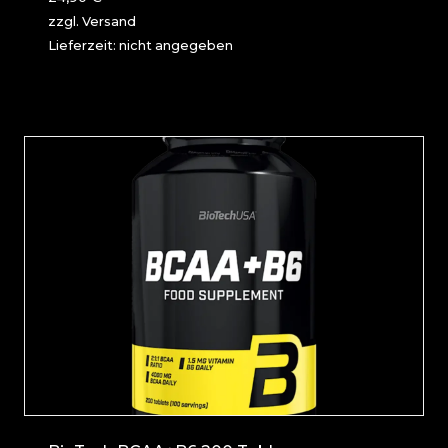
zzgl.
Versand
Lieferzeit: nicht angegeben