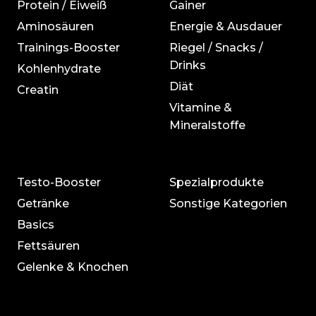
Protein / Eiweiß
Gainer
Aminosäuren
Energie & Ausdauer
Trainings-Booster
Riegel / Snacks /
Drinks
Kohlenhydrate
Diät
Creatin
Vitamine &
Mineralstoffe
Testo-Booster
Spezialprodukte
Getränke
Sonstige Kategorien
Basics
Fettsäuren
Gelenke & Knochen