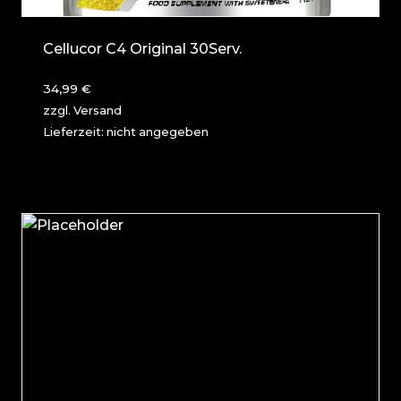
Cellucor C4 Original 30Serv.
34,99
€
zzgl.
Versand
Lieferzeit: nicht angegeben