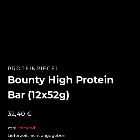
PROTEINRIEGEL
Bounty High Protein
Bar (12x52g)
32,40
€
zzgl.
Versand
Lieferzeit: nicht angegeben