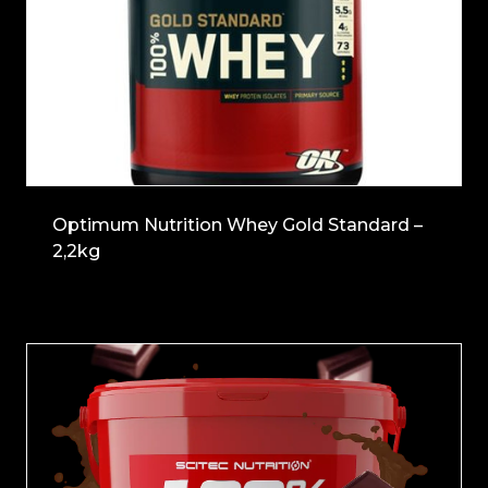
Optimum Nutrition Whey Gold Standard –
2,2kg