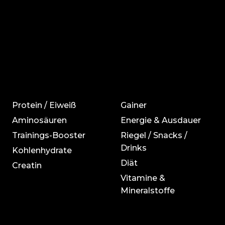
Protein / Eiweiß
Gainer
Aminosäuren
Energie & Ausdauer
Trainings-Booster
Riegel / Snacks /
Drinks
Kohlenhydrate
Diät
Creatin
Vitamine &
Mineralstoffe