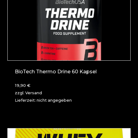
BioTech Thermo Drine 60 Kapsel
19,90
€
zzgl.
Versand
Lieferzeit: nicht angegeben