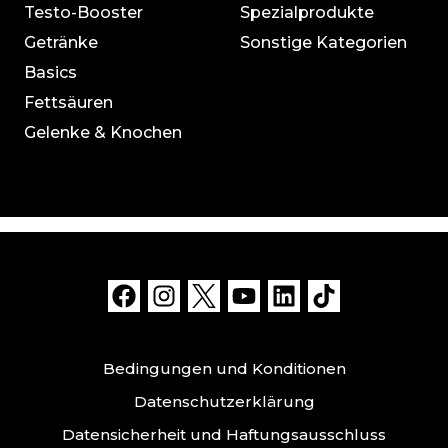
Testo-Booster
Spezialprodukte
Getränke
Sonstige Kategorien
Basics
Fettsäuren
Gelenke & Knochen
Bedingungen und Konditionen
Datenschutzerklärung
Datensicherheit und Haftungsausschluss