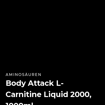
AMINOSÄUREN
Body Attack L-
Carnitine Liquid 2000,