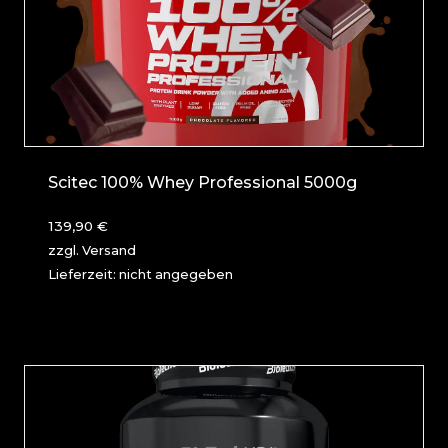
Scitec 100% Whey Professional 5000g
139,90
€
zzgl.
Versand
Lieferzeit: nicht angegeben