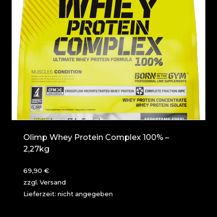
Olimp Whey Protein Complex 100% –
2,27kg
69,90
€
zzgl.
Versand
Lieferzeit: nicht angegeben