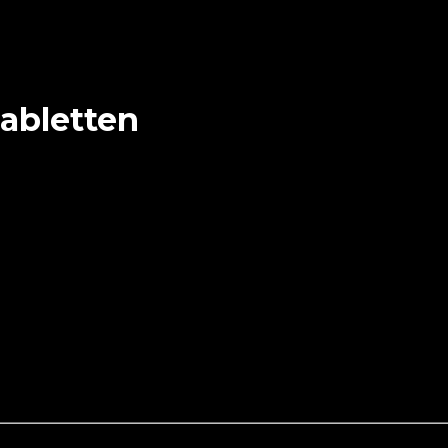
abletten