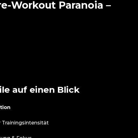
e-Workout Paranoia –
le auf einen Blick
tion
 Trainingsintensität