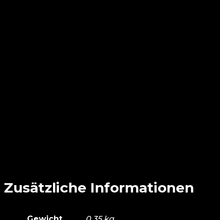
Zusätzliche Informationen
Gewicht
0,35 kg