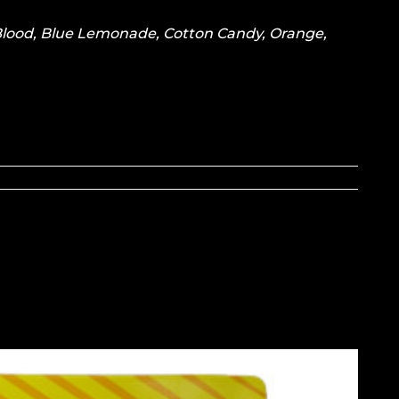
Blood, Blue Lemonade, Cotton Candy, Orange,