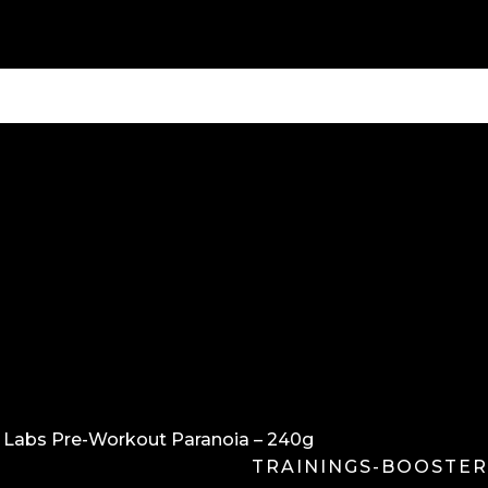
 Labs Pre-Workout Paranoia – 240g
TRAININGS-BOOSTER