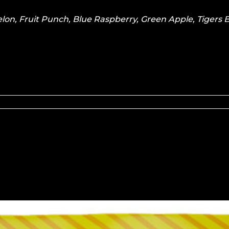
on, Fruit Punch, Blue Raspberry, Green Apple, Tigers 