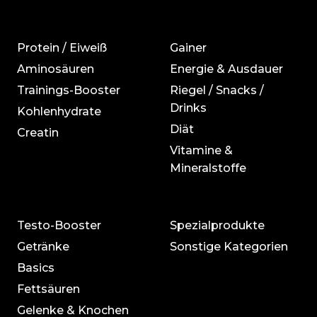
Protein / Eiweiß
Gainer
Aminosäuren
Energie & Ausdauer
Trainings-Booster
Riegel / Snacks /
Drinks
Kohlenhydrate
Diät
Creatin
Vitamine &
Mineralstoffe
Testo-Booster
Spezialprodukte
Getränke
Sonstige Kategorien
Basics
Fettsäuren
Gelenke & Knochen