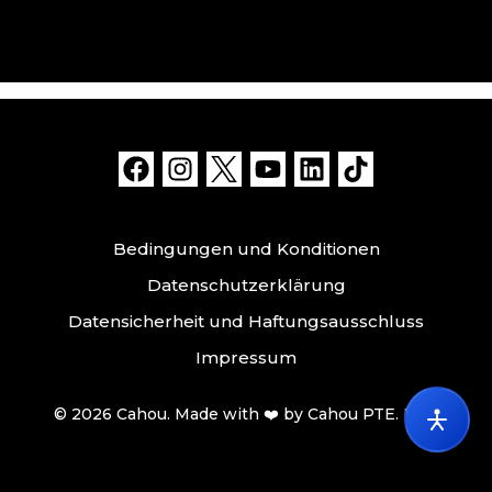
Bedingungen und Konditionen
Datenschutzerklärung
Datensicherheit und Haftungsausschluss
Impressum
© 2026 Cahou. Made with ❤️ by Cahou PTE. LTD.