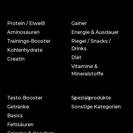
Protein / Eiweiß
Gainer
Aminosäuren
Energie & Ausdauer
Trainings-Booster
Riegel / Snacks /
Drinks
Kohlenhydrate
Diät
Creatin
Vitamine &
Mineralstoffe
Testo-Booster
Spezialprodukte
Getränke
Sonstige Kategorien
Basics
Fettsäuren